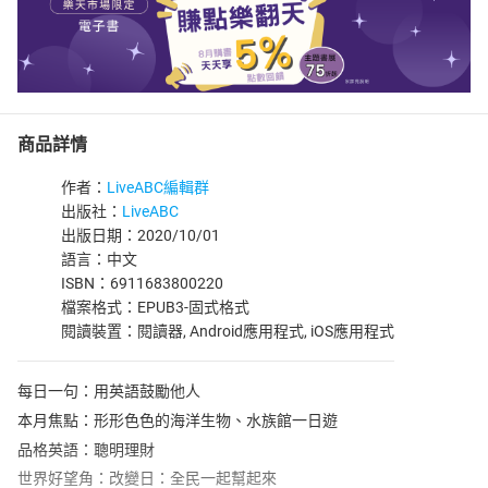
商品詳情
作者：
LiveABC編輯群
出版社：
LiveABC
出版日期：2020/10/01
語言：中文
ISBN：6911683800220
檔案格式：EPUB3-固式格式
閱讀裝置：閱讀器, Android應用程式, iOS應用程式
每日一句：用英語鼓勵他人
本月焦點：形形色色的海洋生物、水族館一日遊
品格英語：聰明理財
世界好望角：改變日：全民一起幫起來