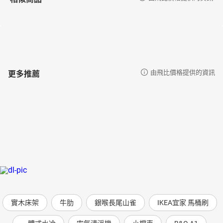
更多推薦
由飛比價格提供的資訊
實木床架
牛肋
銀喉長尾山雀
IKEA宜家 馬桶刷