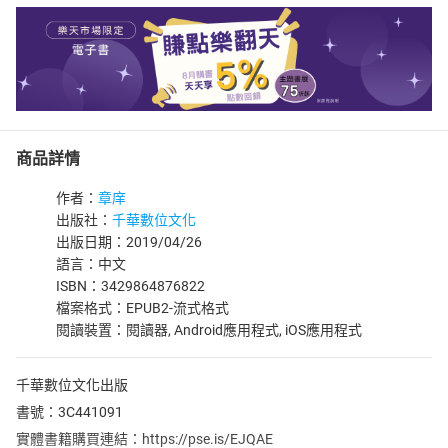
商品詳情
作者：
章庠
出版社：
千華數位文化
出版日期：2019/04/26
語言：中文
ISBN：3429864876822
檔案格式：EPUB2-流式格式
閱讀裝置：閱讀器, Android應用程式, iOS應用程式
千華數位文化出版
書號：3C441091
實體書籍購買連結：https://pse.is/EJQAE