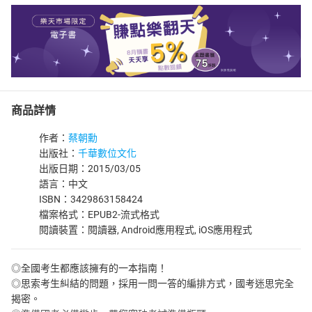
商品詳情
作者：
蔡朝勳
出版社：
千華數位文化
出版日期：2015/03/05
語言：中文
ISBN：3429863158424
檔案格式：EPUB2-流式格式
閱讀裝置：閱讀器, Android應用程式, iOS應用程式
◎全國考生都應該擁有的一本指南！
◎思索考生糾結的問題，採用一問一答的編排方式，國考迷思完全
揭密。