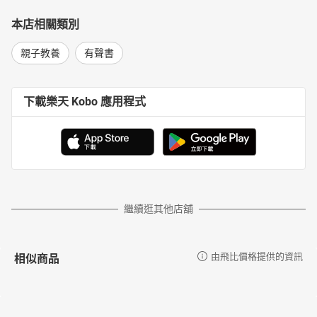
本店相關類別
親子教養
有聲書
下載樂天 Kobo 應用程式
繼續逛其他店舖
相似商品
由飛比價格提供的資訊