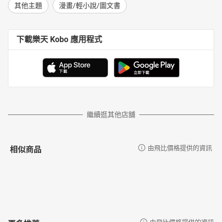
其他主題
漫畫/輕小說/圖文書
下載樂天 Kobo 應用程式
繼續逛其他店舖
相似商品
由飛比價格提供的資訊
由飛比價格提供的資訊