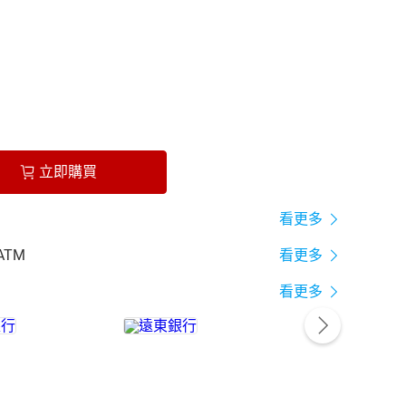
立即購買
看更多
ATM
看更多
看更多