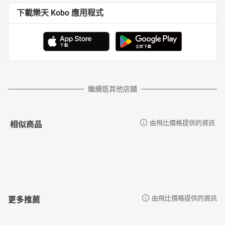
下載樂天 Kobo 應用程式
繼續逛其他店舖
相似商品
由飛比價格提供的資訊
更多推薦
由飛比價格提供的資訊