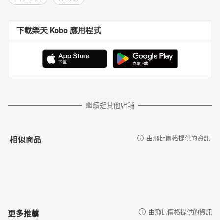
下載樂天 Kobo 應用程式
繼續逛其他店舖
相似商品
由飛比價格提供的資訊
更多推薦
由飛比價格提供的資訊