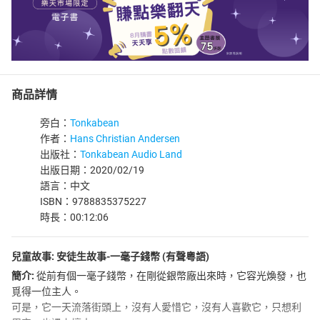
商品詳情
旁白：
Tonkabean
作者：
Hans Christian Andersen
出版社：
Tonkabean Audio Land
出版日期：2020/02/19
語言：中文
ISBN：9788835375227
時長：00:12:06
兒童故事: 安徒生故事-一毫子錢幣 (有聲粵語)
簡介:
從前有個一毫子錢幣，在剛從銀幣廠出來時，它容光煥發，也
覓得一位主人。
可是，它一天流落街頭上，沒有人愛惜它，沒有人喜歡它，只想利