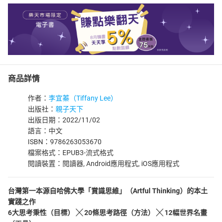
商品詳情
作者：
李宜蓁（Tiffany Lee）
出版社：
親子天下
出版日期：2022/11/02
語言：中文
ISBN：9786263053670
檔案格式：EPUB3-流式格式
閱讀裝置：閱讀器, Android應用程式, iOS應用程式
台灣第一本源自哈佛大學「賞識思維」（Artful Thinking）的本土
實踐之作
6大思考秉性（目標） ╳ 20條思考路徑（方法） ╳ 12幅世界名畫