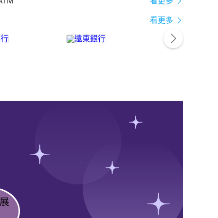
ATM
看更多
看更多