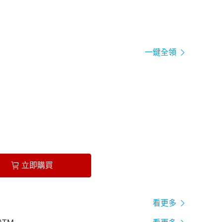
一鍵全領
立即購買
看更多