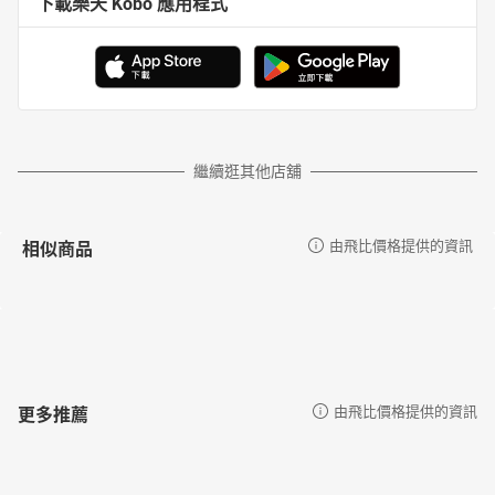
下載樂天 Kobo 應用程式
繼續逛其他店舖
相似商品
由飛比價格提供的資訊
更多推薦
由飛比價格提供的資訊