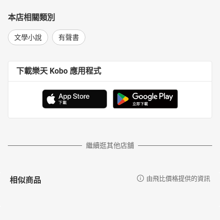
本店相關類別
文學小說
有聲書
下載樂天 Kobo 應用程式
繼續逛其他店舖
相似商品
由飛比價格提供的資訊