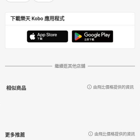
下載樂天 Kobo 應用程式
繼續逛其他店舖
相似商品
由飛比價格提供的資訊
更多推薦
由飛比價格提供的資訊