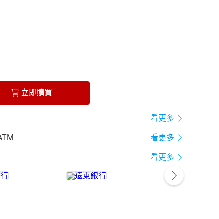
立即購買
看更多
ATM
看更多
看更多