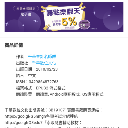
商品詳情
作者：
千華會計名師群
出版社：
千華數位文化
出版日期：2018/02/23
語言：中文
ISBN：3429864872763
檔案格式：EPUB2-流式格式
閱讀裝置：閱讀器, Android應用程式, iOS應用程式
千華數位文化出版書號：3B191071實體書籍購買連結：
https://goo.gl/G5nmgh各類考試介紹連結：
http://goo.gl/Q3edo7「索取隨書輔助教材：