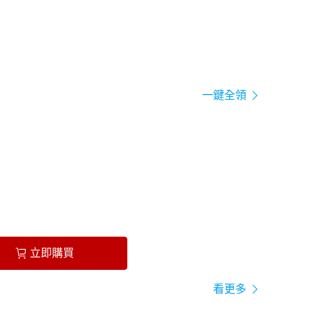
一鍵全領
立即購買
看更多