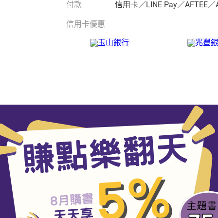
付款
信用卡／LINE Pay／AFTEE／
信用卡優惠