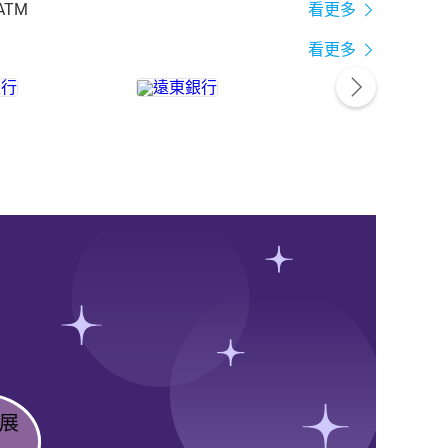
ATM
看更多
看更多