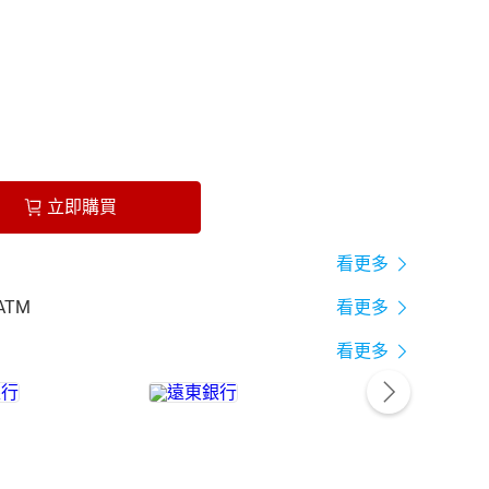
立即購買
看更多
ATM
看更多
看更多