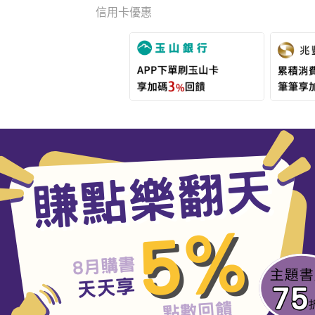
信用卡優惠