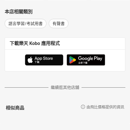
本店相關類別
語言學習/考試用書
有聲書
下載樂天 Kobo 應用程式
繼續逛其他店舖
相似商品
由飛比價格提供的資訊