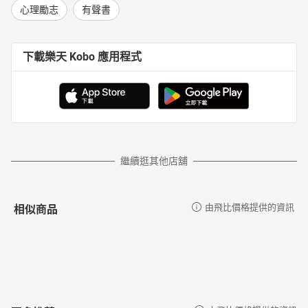
心理勵志
有聲書
下載樂天 Kobo 應用程式
繼續逛其他店舖
相似商品
由飛比價格提供的資訊