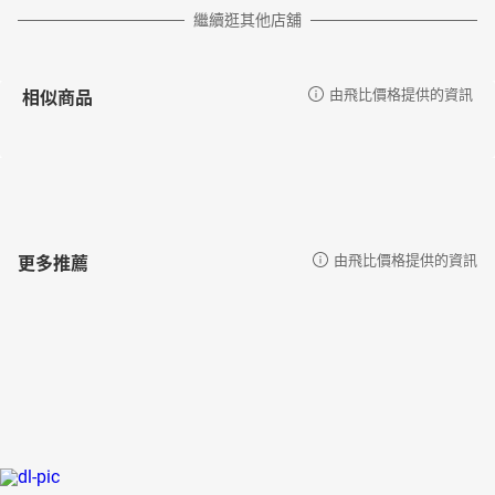
繼續逛其他店舖
相似商品
由飛比價格提供的資訊
更多推薦
由飛比價格提供的資訊