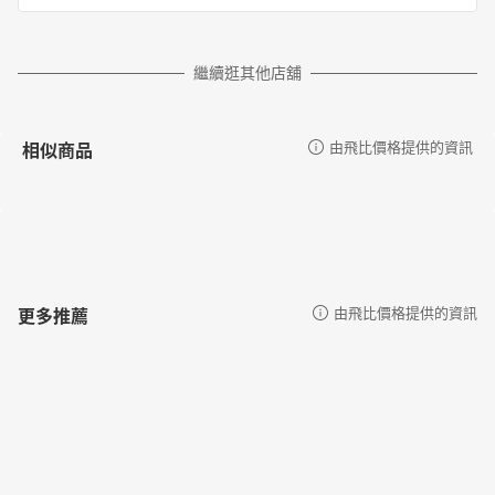
繼續逛其他店舖
相似商品
由飛比價格提供的資訊
更多推薦
由飛比價格提供的資訊