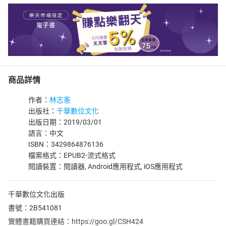
商品詳情
作者：
林志憲
出版社：
千華數位文化
出版日期：2019/03/01
語言：中文
ISBN：3429864876136
檔案格式：EPUB2-流式格式
閱讀裝置：閱讀器, Android應用程式, iOS應用程式
千華數位文化出版
書號：2B541081
實體書籍購買連結：https://goo.gl/CSH424