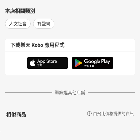
本店相關類別
人文社會
有聲書
下載樂天 Kobo 應用程式
繼續逛其他店舖
相似商品
由飛比價格提供的資訊