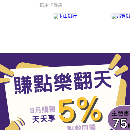
信用卡優惠