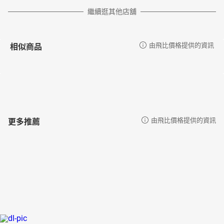
繼續逛其他店舖
相似商品
由飛比價格提供的資訊
更多推薦
由飛比價格提供的資訊