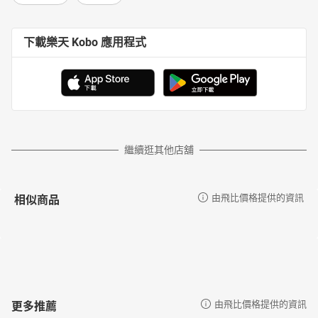
下載樂天 Kobo 應用程式
繼續逛其他店舖
相似商品
由飛比價格提供的資訊
更多推薦
由飛比價格提供的資訊