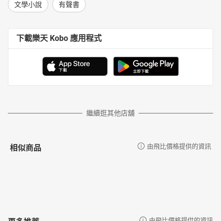
文學小說
有聲書
下載樂天 Kobo 應用程式
繼續逛其他店舖
相似商品
由飛比價格提供的資訊
更多推薦
由飛比價格提供的資訊