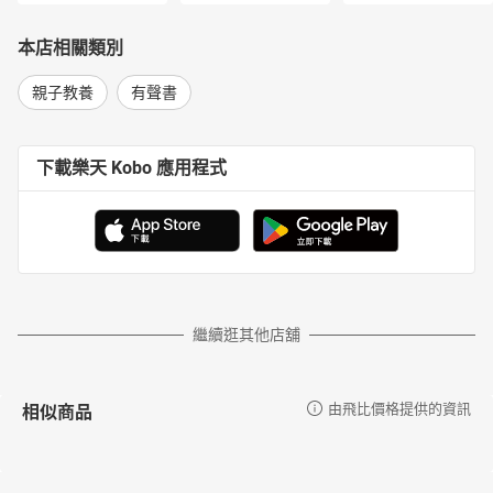
本店相關類別
親子教養
有聲書
下載樂天 Kobo 應用程式
繼續逛其他店舖
相似商品
由飛比價格提供的資訊