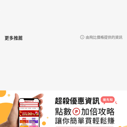
更多推薦
由飛比價格提供的資訊