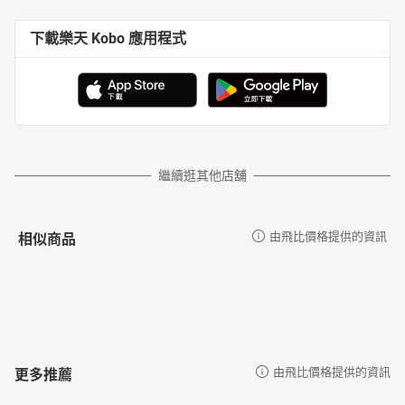
下載樂天 Kobo 應用程式
繼續逛其他店舖
相似商品
由飛比價格提供的資訊
更多推薦
由飛比價格提供的資訊