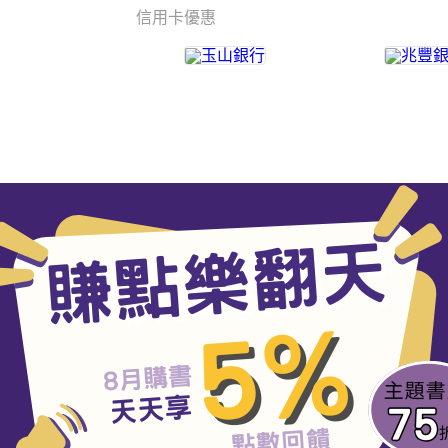
信用卡優惠