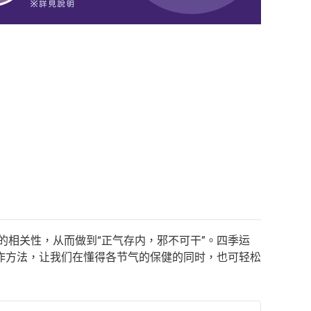
的相关性，从而做到“正气存内，邪不可干”。四季运
作方法，让我们在懂得各节气的保健的同时，也可轻松