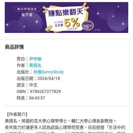
商品詳情
旁白：
尹仲敏
作者：
黃揚名
出版社：
尚儀SunnyStudy
出版日期：2024/04/18
語言：中文
ISBN：9786267277829
時長：06:43:37
【作者簡介】
黃揚名。英國約克大學心理學博士，輔仁大學心理系副教授。
長年致力於讓更多人因為認識心理學而受惠，目前經營「生活中的