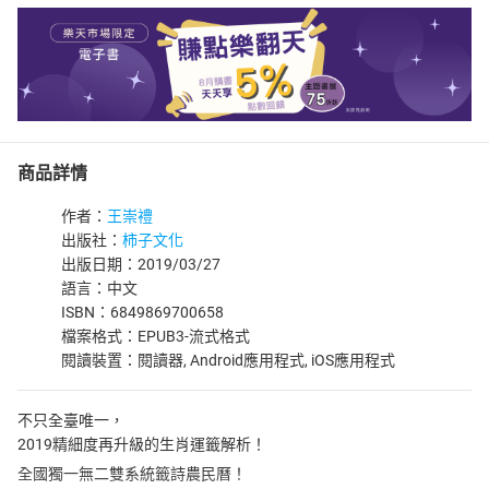
商品詳情
作者：
王崇禮
出版社：
柿子文化
出版日期：2019/03/27
語言：中文
ISBN：6849869700658
檔案格式：EPUB3-流式格式
閱讀裝置：閱讀器, Android應用程式, iOS應用程式
不只全臺唯一，
2019精細度再升級的生肖運籤解析！
全國獨一無二雙系統籤詩農民曆！