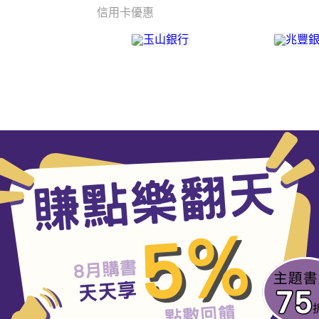
信用卡優惠