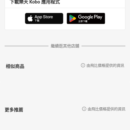
下載樂天 Kobo 應用程式
繼續逛其他店舖
相似商品
由飛比價格提供的資訊
更多推薦
由飛比價格提供的資訊