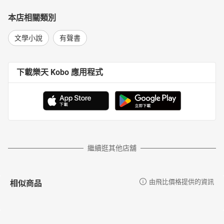
本店相關類別
文學小說
有聲書
下載樂天 Kobo 應用程式
繼續逛其他店舖
相似商品
由飛比價格提供的資訊