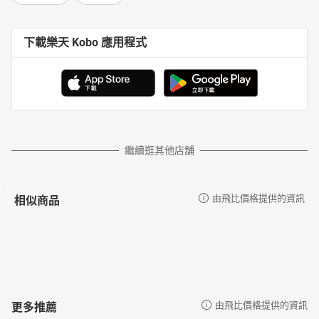
下載樂天 Kobo 應用程式
繼續逛其他店舖
相似商品
由飛比價格提供的資訊
更多推薦
由飛比價格提供的資訊