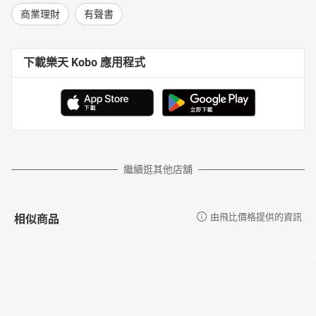
商業理財
有聲書
下載樂天 Kobo 應用程式
繼續逛其他店舖
相似商品
由飛比價格提供的資訊