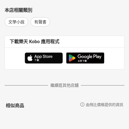
本店相關類別
文學小說
有聲書
下載樂天 Kobo 應用程式
繼續逛其他店舖
相似商品
由飛比價格提供的資訊