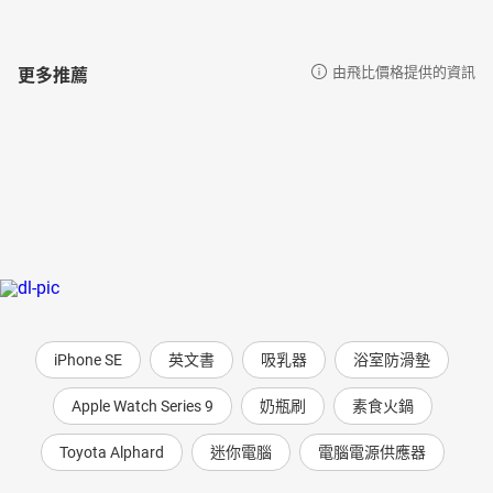
更多推薦
由飛比價格提供的資訊
iPhone SE
英文書
吸乳器
浴室防滑墊
Apple Watch Series 9
奶瓶刷
素食火鍋
Toyota Alphard
迷你電腦
電腦電源供應器