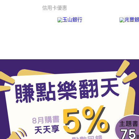
信用卡優惠