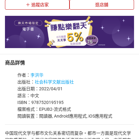
追蹤店家
逛店舖
商品詳情
作者：
李洪华
出版社：
社会科学文献出版社
出版日期：2022/04/01
語言：中文
ISBN：9787520195195
檔案格式：EPUB2-流式格式
閱讀裝置：閱讀器, Android應用程式, iOS應用程式
中国现代文学与都市文化关系密切而复杂。都市一方面是现代文学