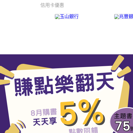
信用卡優惠