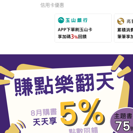
信用卡優惠