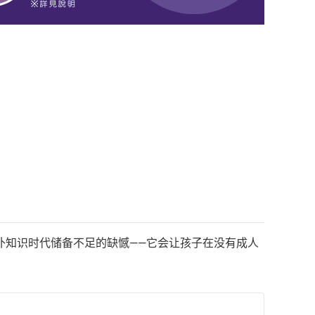
补知识时代储备不足的缺憾——它会让孩子在没有成人