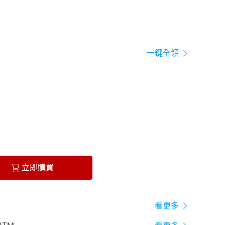
一鍵全領
立即購買
看更多