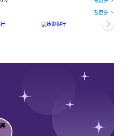
ATM
看更多
看更多