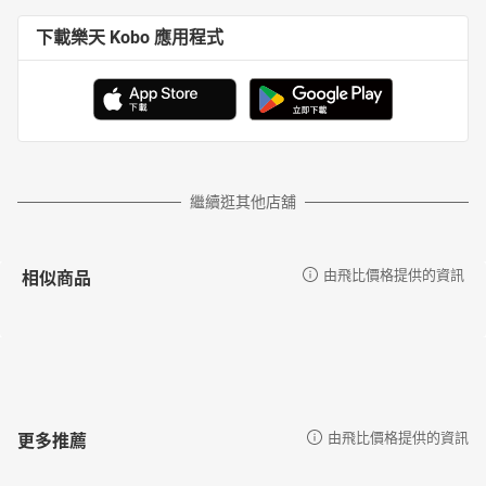
下載樂天 Kobo 應用程式
繼續逛其他店舖
相似商品
由飛比價格提供的資訊
更多推薦
由飛比價格提供的資訊