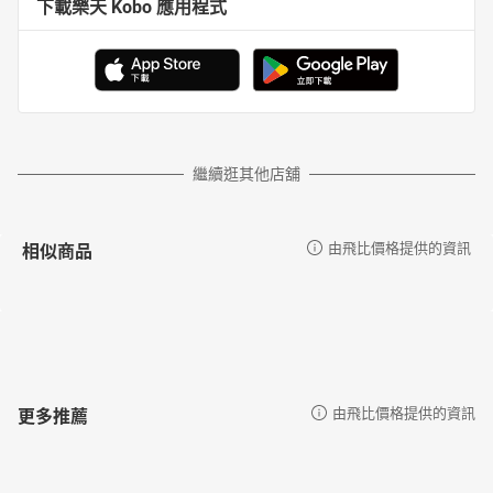
下載樂天 Kobo 應用程式
繼續逛其他店舖
相似商品
由飛比價格提供的資訊
更多推薦
由飛比價格提供的資訊