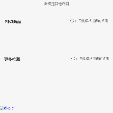
繼續逛其他店舖
相似商品
由飛比價格提供的資訊
更多推薦
由飛比價格提供的資訊